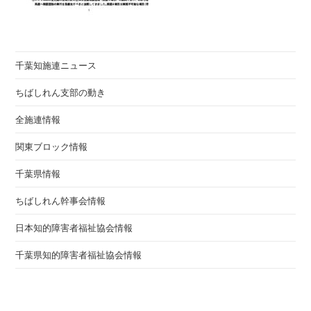
千葉知施連ニュース
ちばしれん支部の動き
全施連情報
関東ブロック情報
千葉県情報
ちばしれん幹事会情報
日本知的障害者福祉協会情報
千葉県知的障害者福祉協会情報