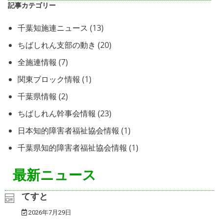
記事カテゴリー
千葉知施連ニュース
(13)
ちばしれん支部の動き
(20)
全施連情報
(7)
関東ブロック情報
(1)
千葉県情報
(2)
ちばしれん幹事会情報
(23)
日本知的障害者福祉協会情報
(1)
千葉県知的障害者福祉協会情報
(1)
最新ニュース
てすと
2026年7月29日