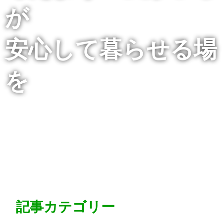
が
安心して暮らせる場
を
記事カテゴリー