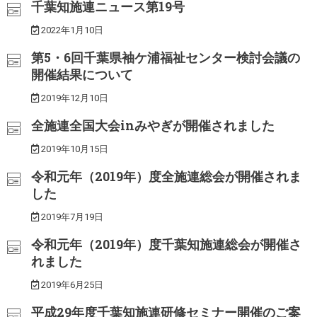
千葉知施連ニュース第19号
2022年1月10日
第5・6回千葉県袖ケ浦福祉センター検討会議の
開催結果について
2019年12月10日
全施連全国大会inみやぎが開催されました
2019年10月15日
令和元年（2019年）度全施連総会が開催されま
した
2019年7月19日
令和元年（2019年）度千葉知施連総会が開催さ
れました
2019年6月25日
平成29年度千葉知施連研修セミナー開催のご案