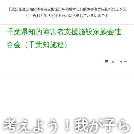
千葉知施連は知的障害者支援施設を利用する知的障害者の福祉の向上を図
り、権利と生活を守るために活動している団体です
千葉県知的障害者支援施設家族会連
合会（千葉知施連）
メニュー
考えよう！我が子ら