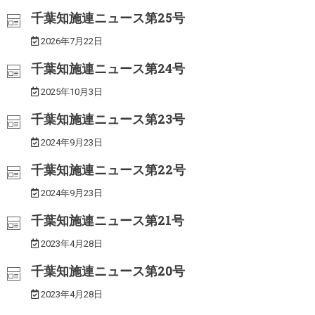
千葉知施連ニュース第25号
2026年7月22日
千葉知施連ニュース第24号
2025年10月3日
千葉知施連ニュース第23号
2024年9月23日
千葉知施連ニュース第22号
2024年9月23日
千葉知施連ニュース第21号
2023年4月28日
千葉知施連ニュース第20号
2023年4月28日